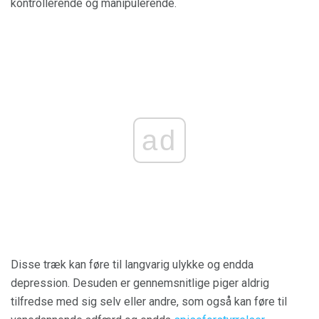
kontrollerende og manipulerende.
ad
Disse træk kan føre til langvarig ulykke og endda
depression. Desuden er gennemsnitlige piger aldrig
tilfredse med sig selv eller andre, som også kan føre til