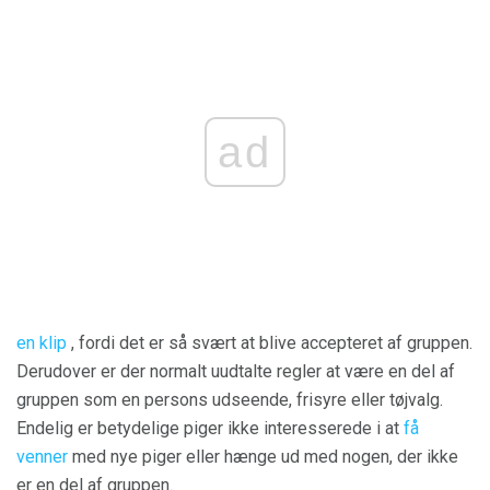
ad
en klip
, fordi det er så svært at blive accepteret af gruppen.
Derudover er der normalt uudtalte regler at være en del af
gruppen som en persons udseende, frisyre eller tøjvalg.
Endelig er betydelige piger ikke interesserede i at
få
venner
med nye piger eller hænge ud med nogen, der ikke
er en del af gruppen.