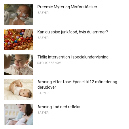
Preemie Myter og Misforståelser
BABYER
Kan du spise junkfood, hvis du ammer?
BABYER
Tidlig intervention i specialundervisning
SÆRLIGE BEHOV
Amning efter fase: Fødsel til 12 måneder og
derudover
BABYER
Amning Lad ned refleks
BABYER