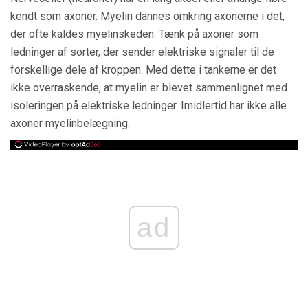
kendt som axoner. Myelin dannes omkring axonerne i det,
der ofte kaldes myelinskeden. Tænk på axoner som
ledninger af sorter, der sender elektriske signaler til de
forskellige dele af kroppen. Med dette i tankerne er det
ikke overraskende, at myelin er blevet sammenlignet med
isoleringen på elektriske ledninger. Imidlertid har ikke alle
axoner myelinbelægning.
ad