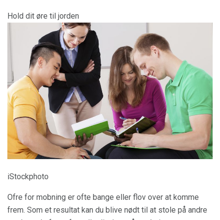
Hold dit øre til jorden
iStockphoto
Ofre for mobning er ofte bange eller flov over at komme
frem. Som et resultat kan du blive nødt til at stole på andre