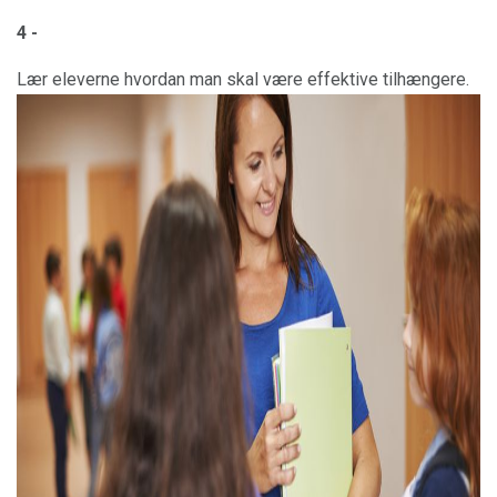
4 -
Lær eleverne hvordan man skal være effektive tilhængere.