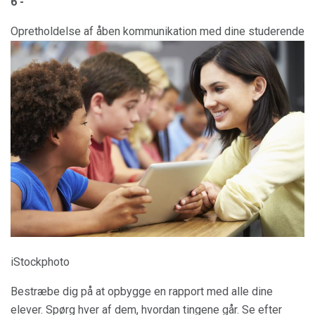
6 -
Opretholdelse af åben kommunikation med dine studerende
iStockphoto
Bestræbe dig på at opbygge en rapport med alle dine
elever. Spørg hver af dem, hvordan tingene går. Se efter