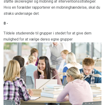
støtte skoleregler og mobning af interventionsstrategier.
Hvis en forælder rapporterer en mobninghændelse, skal du
straks undersøge det.
8 -
Tildele studerende til grupper i stedet for at give dem
mulighed for at vælge deres egne grupper