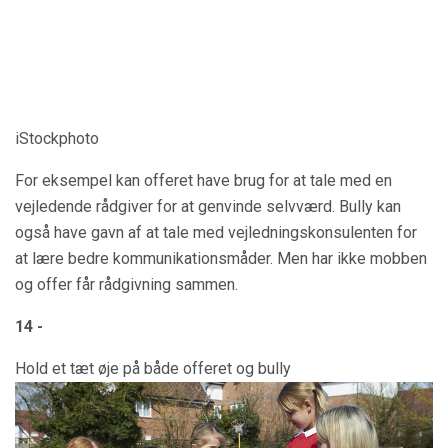
iStockphoto
For eksempel kan offeret have brug for at tale med en
vejledende rådgiver for at genvinde selvværd. Bully kan
også have gavn af at tale med vejledningskonsulenten for
at lære bedre kommunikationsmåder. Men har ikke mobben
og offer får rådgivning sammen.
14 -
Hold et tæt øje på både offeret og bully