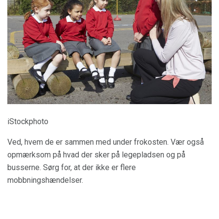
iStockphoto
Ved, hvem de er sammen med under frokosten. Vær også
opmærksom på hvad der sker på legepladsen og på
busserne. Sørg for, at der ikke er flere
mobbningshændelser.