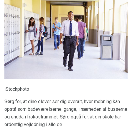
iStockphoto
Sørg for, at dine elever ser dig overalt, hvor mobning kan
opstå som badeværelserne, gange, i nærheden af ​​busserne
og endda i frokostrummet. Sørg også for, at din skole har
ordentlig vejledning i alle de