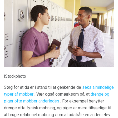
iStockphoto
Sørg for at du er i stand til at genkende de
seks almindelige
typer af mobber
. Vær også opmærksom på, at
drenge og
piger ofte mobber anderledes
. For eksempel benytter
drenge ofte fysisk mobning, og piger er mere tilbøjelige til
at bruge relationel mobning som at udstråle en anden elev.