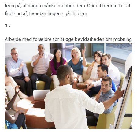
tegn på, at nogen måske mobber dem. Gør dit bedste for at
finde ud af, hvordan tingene går til dem.
7 -
Arbejde med forældre for at øge bevidstheden om mobning