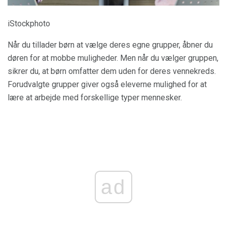
iStockphoto
Når du tillader børn at vælge deres egne grupper, åbner du
døren for at mobbe muligheder. Men når du vælger gruppen,
sikrer du, at børn omfatter dem uden for deres vennekreds.
Forudvalgte grupper giver også eleverne mulighed for at
lære at arbejde med forskellige typer mennesker.
ad