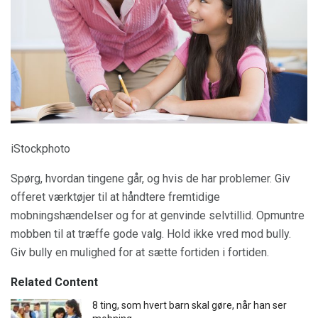
iStockphoto
Spørg, hvordan tingene går, og hvis de har problemer. Giv
offeret værktøjer til at håndtere fremtidige
mobningshændelser og for at genvinde selvtillid. Opmuntre
mobben til at træffe gode valg. Hold ikke vred mod bully.
Giv bully en mulighed for at sætte fortiden i fortiden.
Related Content
8 ting, som hvert barn skal gøre, når han ser