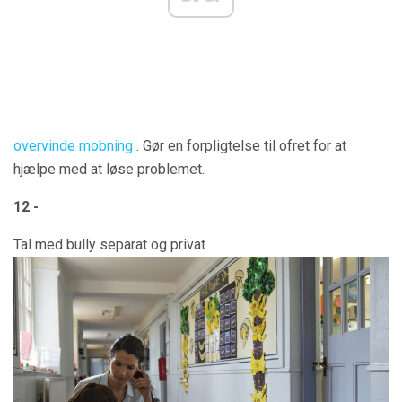
overvinde mobning
. Gør en forpligtelse til ofret for at
hjælpe med at løse problemet.
12 -
Tal med bully separat og privat