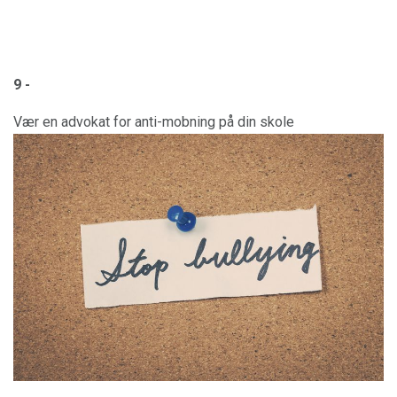
9 -
Vær en advokat for anti-mobning på din skole