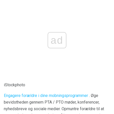
ad
iStockphoto
Engagere forældre i dine mobningsprogrammer
. Øge
bevidstheden gennem PTA / PTO møder, konferencer,
nyhedsbreve og sociale medier. Opmuntre forældre til at