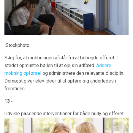
iStockphoto
Sørg for, at mobbningen afstår fra at bebrejde offeret. I
stedet opmuntre bøllen til at eje sin adfærd.
Addere
mobning opførsel
og administrere den relevante disciplin.
Dernæst giver elev ideer til at opføre sig anderledes i
fremtiden.
13 -
Udvikle passende interventioner for både bully og offeret