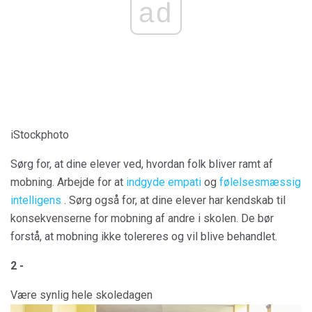
ad
iStockphoto
Sørg for, at dine elever ved, hvordan folk bliver ramt af
mobning. Arbejde for at
indgyde empati
og
følelsesmæssig
intelligens
. Sørg også for, at dine elever har kendskab til
konsekvenserne for mobning af andre i skolen. De bør
forstå, at mobning ikke tolereres og vil blive behandlet.
2 -
Være synlig hele skoledagen