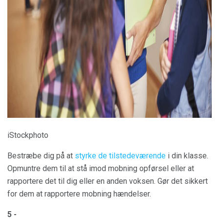
ad
iStockphoto
Bestræbe dig på at
styrke de tilstedeværende
i din klasse.
Opmuntre dem til at stå imod mobning opførsel eller at
rapportere det til dig eller en anden voksen. Gør det sikkert
for dem at rapportere mobning hændelser.
5 -