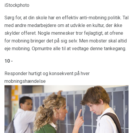
iStockphoto
Sørg for, at din skole har en effektiv anti-mobning politik. Tal
med andre medarbejdere om at udvikle en kultur, der ikke
skylder offeret. Nogle mennesker tror fejlagtigt, at ofrene
for mobning bringer det på sig selv. Men mobster skal altid
eje mobning. Opmuntre alle til at vedtage denne tankegang.
10 -
Responder hurtigt og konsekvent på hver
mobningshændelse