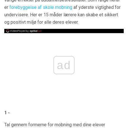
er
forebyggelse af skole mobning
af yderste vigtighed for
undervisere. Her er 15 måder lærere kan skabe et sikkert
og positivt miljø for alle deres elever.
ad
1 -
Tal gennem formerne for mobning med dine elever