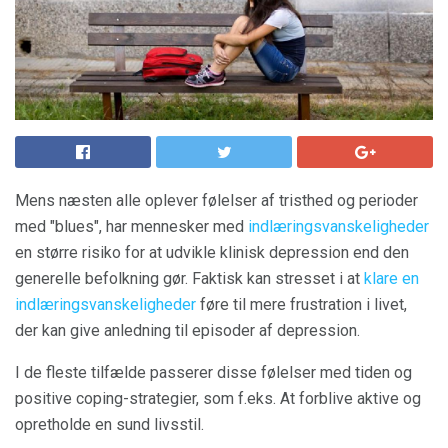
Mens næsten alle oplever følelser af tristhed og perioder
med "blues", har mennesker med
indlæringsvanskeligheder
en større risiko for at udvikle klinisk depression end den
generelle befolkning gør. Faktisk kan stresset i at
klare en
indlæringsvanskeligheder
føre til mere frustration i livet,
der kan give anledning til episoder af depression.
I de fleste tilfælde passerer disse følelser med tiden og
positive coping-strategier, som f.eks. At forblive aktive og
opretholde en sund livsstil.