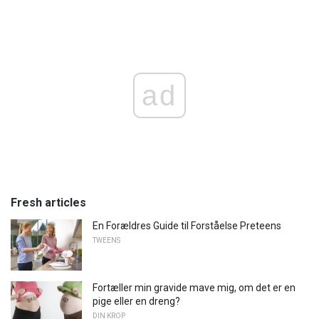
ad
Fresh articles
En Forældres Guide til Forståelse Preteens
TWEENS
Fortæller min gravide mave mig, om det er en
pige eller en dreng?
DIN KROP