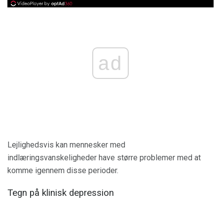
ad
Lejlighedsvis kan mennesker med
indlæringsvanskeligheder have større problemer med at
komme igennem disse perioder.
Tegn på klinisk depression