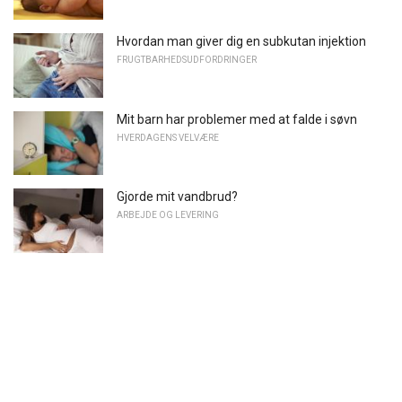
Hvordan man giver dig en subkutan injektion
FRUGTBARHEDSUDFORDRINGER
Mit barn har problemer med at falde i søvn
HVERDAGENS VELVÆRE
Gjorde mit vandbrud?
ARBEJDE OG LEVERING