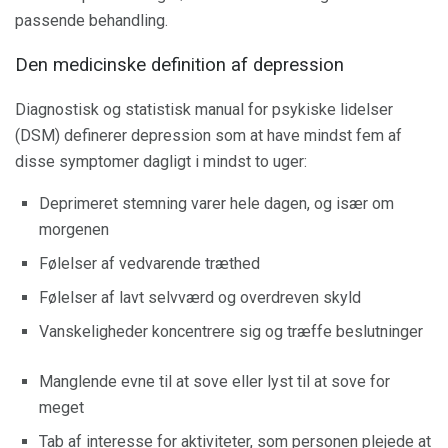
passende behandling.
Den medicinske definition af depression
Diagnostisk og statistisk manual for psykiske lidelser
(DSM) definerer depression som at have mindst fem af
disse symptomer dagligt i mindst to uger:
Deprimeret stemning varer hele dagen, og især om
morgenen
Følelser af vedvarende træthed
Følelser af lavt selvværd og overdreven skyld
Vanskeligheder koncentrere sig og træffe beslutninger
Manglende evne til at sove eller lyst til at sove for
meget
Tab af interesse for aktiviteter, som personen plejede at